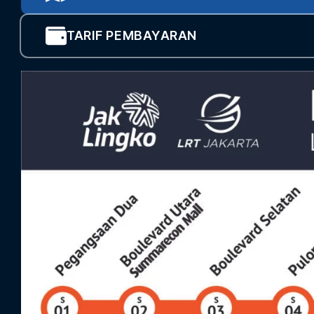
TARIF PEMBAYARAN