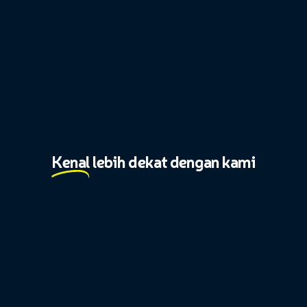
Kenal
lebih dekat dengan kami